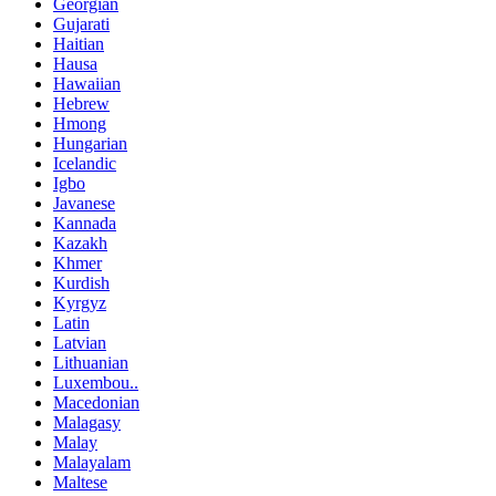
Georgian
Gujarati
Haitian
Hausa
Hawaiian
Hebrew
Hmong
Hungarian
Icelandic
Igbo
Javanese
Kannada
Kazakh
Khmer
Kurdish
Kyrgyz
Latin
Latvian
Lithuanian
Luxembou..
Macedonian
Malagasy
Malay
Malayalam
Maltese