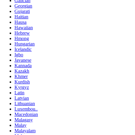
Galician
Georgian
Gujarati
Haitian
Hausa
Hawaiian
Hebrew
Hmong
Hungarian
Icelandic
Igbo
Javanese
Kannada
Kazakh
Khmer
Kurdish
Kyrgyz
Latin
Latvian
Lithuanian
Luxembou..
Macedonian
Malagasy
Malay
Malayalam