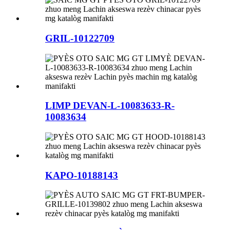
GRIL-10122709
LIMP DEVAN-L-10083633-R-
10083634
KAPO-10188143