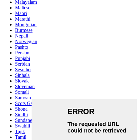
Malayalam
Maltese
Maori
Marathi
Mongolian
Burmese
Nepali
Norwegian
Pashto
Persian
Punjabi
Serbian
Sesotho
Sinhala
Slovak
Slovenian
Somali
Samoan
Scots Gaelic
Shona
Sindhi
Sundanese
Swahili
Tajik
Tamil