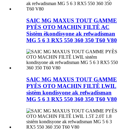
SAIC MG MAXUS TOUT GAMME
PYÈS OTO MACHIN FILTÈ AC
Sistèm èkondisyone ak refwadisman
MG 5 6 3 RX5 550 360 350 T60 V80
SAIC MG MAXUS TOUT GAMME
PYÈS OTO MACHIN FILTÈ LWIL
sistèm kondisyone ak refwadisman
MG 5 6 3 RX5 550 360 350 T60 V80