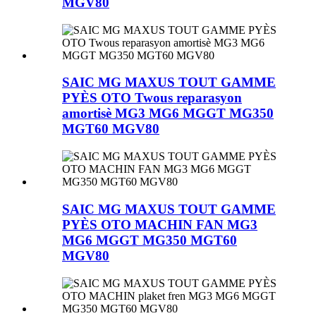
MGV80
SAIC MG MAXUS TOUT GAMME
PYÈS OTO Twous reparasyon
amortisè MG3 MG6 MGGT MG350
MGT60 MGV80
SAIC MG MAXUS TOUT GAMME
PYÈS OTO MACHIN FAN MG3
MG6 MGGT MG350 MGT60
MGV80