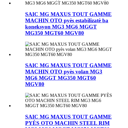
SAIC MG MAXUS TOUT GAMME
MACHIN OTO pyès estabilizatè ba
koneksyon MG3 MG6 MGGT
MG350 MGT60 MGV80
SAIC MG MAXUS TOUT GAMME
MACHIN OTO pyès volan MG3
MG6 MGGT MG350 MGT60
MGV80
SAIC MG MAXUS TOUT GAMME
PYÈS OTO MACHIN STEEL RIM