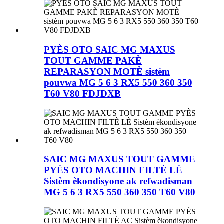
PYÈS OTO SAIC MG MAXUS
TOUT GAMME PAKÈ
REPARASYON MOTÈ sistèm
pouvwa MG 5 6 3 RX5 550 360 350
T60 V80 FDJDXB
SAIC MG MAXUS TOUT GAMME
PYÈS OTO MACHIN FILTÈ LÈ
Sistèm èkondisyone ak refwadisman
MG 5 6 3 RX5 550 360 350 T60 V80