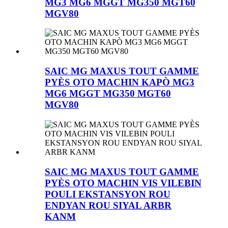
MG3 MG6 MGGT MG350 MGT60
MGV80
SAIC MG MAXUS TOUT GAMME
PYÈS OTO MACHIN KAPÒ MG3
MG6 MGGT MG350 MGT60
MGV80
SAIC MG MAXUS TOUT GAMME
PYÈS OTO MACHIN VIS VILEBIN
POULI EKSTANSYON ROU
ENDYAN ROU SIYAL ARBR
KANM