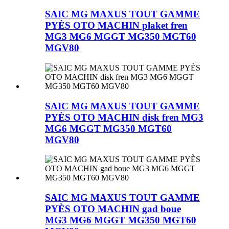
SAIC MG MAXUS TOUT GAMME
PYÈS OTO MACHIN plaket fren
MG3 MG6 MGGT MG350 MGT60
MGV80
SAIC MG MAXUS TOUT GAMME
PYÈS OTO MACHIN disk fren MG3
MG6 MGGT MG350 MGT60
MGV80
SAIC MG MAXUS TOUT GAMME
PYÈS OTO MACHIN gad boue
MG3 MG6 MGGT MG350 MGT60