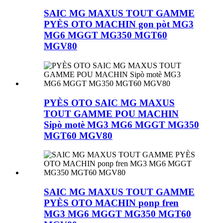
SAIC MG MAXUS TOUT GAMME
PYÈS OTO MACHIN gon pòt MG3
MG6 MGGT MG350 MGT60
MGV80
PYÈS OTO SAIC MG MAXUS
TOUT GAMME POU MACHIN
Sipò motè MG3 MG6 MGGT MG350
MGT60 MGV80
SAIC MG MAXUS TOUT GAMME
PYÈS OTO MACHIN ponp fren
MG3 MG6 MGGT MG350 MGT60