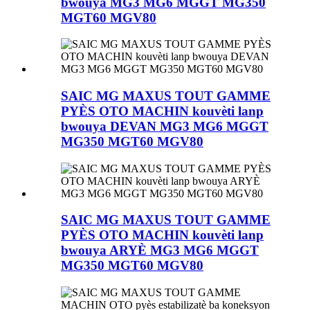
bwouya MG3 MG6 MGGT MG350
MGT60 MGV80
SAIC MG MAXUS TOUT GAMME
PYÈS OTO MACHIN kouvèti lanp
bwouya DEVAN MG3 MG6 MGGT
MG350 MGT60 MGV80
SAIC MG MAXUS TOUT GAMME
PYÈS OTO MACHIN kouvèti lanp
bwouya ARYÈ MG3 MG6 MGGT
MG350 MGT60 MGV80