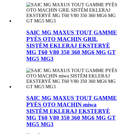
SAIC MG MAXUS TOUT GAMME
PYÈS OTO MACHIN GRIL
SISTÈM EKLERAJ EKSTERYÈ
MG T60 V80 350 360 MG6 MG GT
MG5 MG3
SAIC MG MAXUS TOUT GAMME
PYÈS OTO MACHIN miwa
SISTÈM EKLERAJ EKSTERYÈ
MG T60 V80 350 360 MG6 MG GT
MG5 MG3