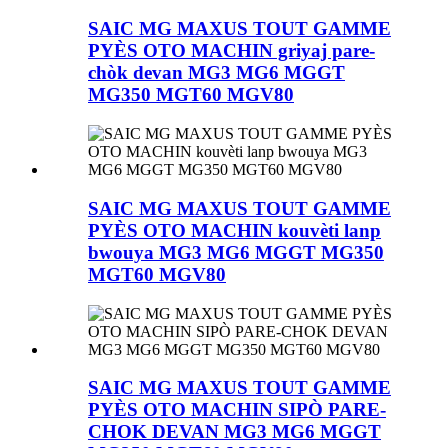
SAIC MG MAXUS TOUT GAMME
PYÈS OTO MACHIN griyaj pare-
chòk devan MG3 MG6 MGGT
MG350 MGT60 MGV80
SAIC MG MAXUS TOUT GAMME
PYÈS OTO MACHIN kouvèti lanp
bwouya MG3 MG6 MGGT MG350
MGT60 MGV80
SAIC MG MAXUS TOUT GAMME
PYÈS OTO MACHIN SIPÒ PARE-
CHOK DEVAN MG3 MG6 MGGT