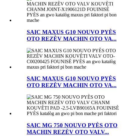
SAIC MAXUS G10 NOUVO PYÈS
OTO REZÈV MACHIN OTO VA...
SAIC MAXUS G10 NOUVO PYÈS
OTO REZÈV MACHIN OTO VA...
SAIC MG 750 NOUVO PYÈS OTO
MACHIN REZÈV OTO VALV...