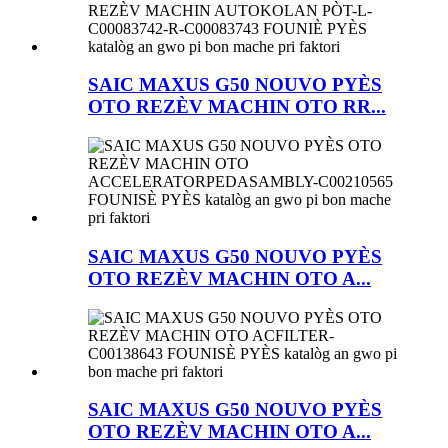
SAIC MAXUS G50 NOUVO PYÈS
OTO REZÈV MACHIN OTO RR...
SAIC MAXUS G50 NOUVO PYÈS
OTO REZÈV MACHIN OTO A...
SAIC MAXUS G50 NOUVO PYÈS
OTO REZÈV MACHIN OTO A...