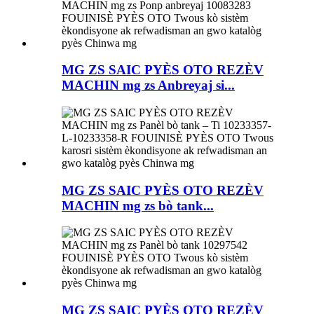
MG ZS SAIC PYÈS OTO REZÈV
MACHIN mg zs Anbreyaj si...
MG ZS SAIC PYÈS OTO REZÈV
MACHIN mg zs bò tank...
MG ZS SAIC PYÈS OTO REZÈV